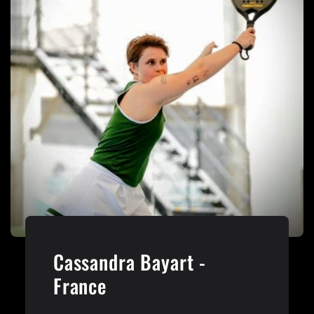
Cassandra Bayart -
France