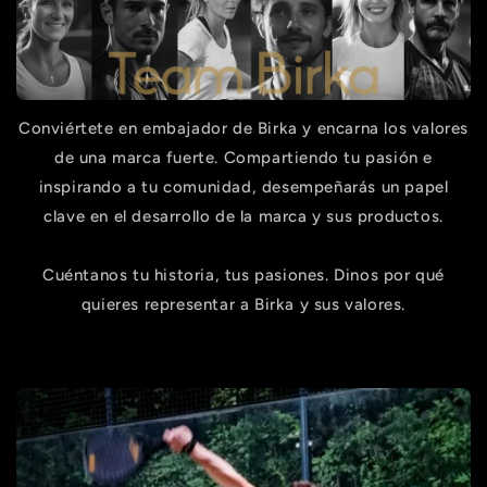
Conviértete en embajador de Birka y encarna los valores
de una marca fuerte. Compartiendo tu pasión e
inspirando a tu comunidad, desempeñarás un papel
clave en el desarrollo de la marca y sus productos.
Cuéntanos tu historia, tus pasiones. Dinos por qué
quieres representar a Birka y sus valores.