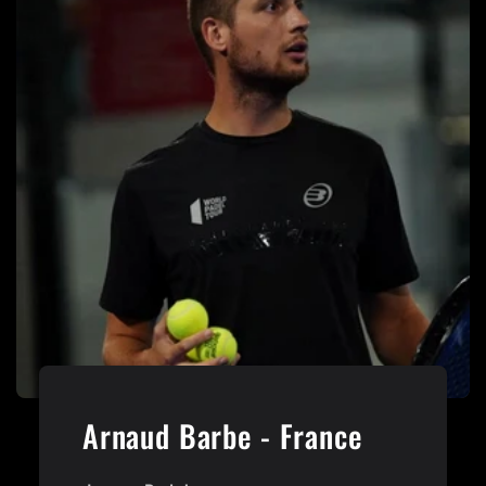
Arnaud Barbe - France