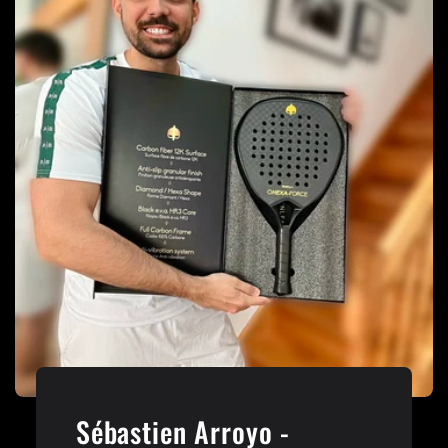
Sébastien Arroyo -