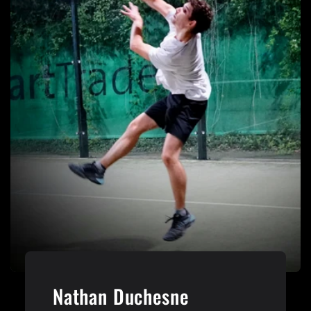
Nathan Duchesne