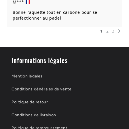
Informations légales
Mention légales
Conditions générales de vente
Politique de retour
Conditions de livraison
Politique de remboursement