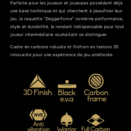
Parfaite pour les joueurs et joueuses possédant déjà
une base technique et qui cherchent à peaufiner leur
jeu, la raquette "Daggerforce" combine performance,
style et durabilité, la rendant indispensable pour tout
joueur intermédiaire souhaitant se distinguer.
Cadre en carbone robuste et finition en texture 3D
innovante pour une expérience de jeu améliorée.