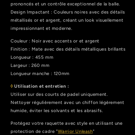
prononcés et un contrôle exceptionnel de la balle.
Design Impactant : Couleurs noires avec des détails
métallisés or et argent, créant un look visuellement
impressionnant et moderne.
Couleur : Noir avec accents or et argent
Finition : Mate avec des détails métalliques brillants
Longueur : 455 mm
Largeur : 260 mm
Longueur manche : 120mm
◊
Utilisation et entretien :
Utiliser sur des courts de padel uniquement.
Nettoyer régulièrement avec un chiffon légèrement
humide, éviter les solvants et les abrasifs.
Protégez votre raquette avec style en utilisant une
protection de cadre "
Warrior Unleash
"