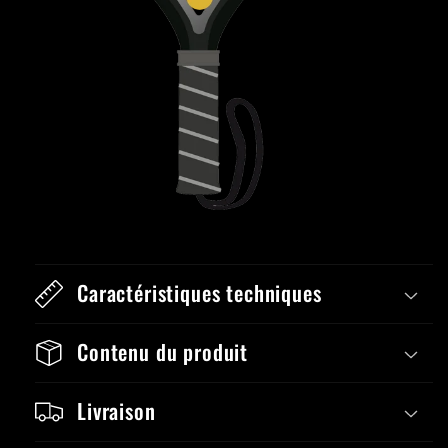
Caractéristiques techniques
Contenu du produit
Livraison