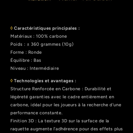
◊
Caractéristiques principales :
Matériaux : 100% carbone
Poids : ± 360 grammes (10g)
Forme : Ronde
Équilibre : Bas
Niveau : Intermédiaire
◊
Technologies et avantages :
Structure Renforcée en Carbone : Durabilité et
légèreté garanties avec le cadre entièrement en
carbone, idéal pour les joueurs à la recherche d'une
performance constante.
Finition 3D : La texture 3D sur la surface de la
raquette augmente l'adhérence pour des effets plus