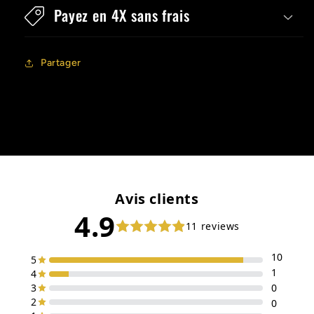
Payez en 4X sans frais
Partager