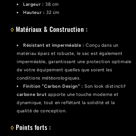
Largeur :
38 cm
Hauteur :
32 cm
◊
Matériaux & Construction :
Résistant et imperméable :
Conçu dans un
matériau épais et robuste, le sac est également
imperméable, garantissant une protection optimale
de votre équipement quelles que soient les
conditions météorologiques.
Finition "Carbon Design" :
Son look distinctif
carbone brut
apporte une touche moderne et
dynamique, tout en reflétant la solidité et la
qualité de conception.
◊
Points forts :