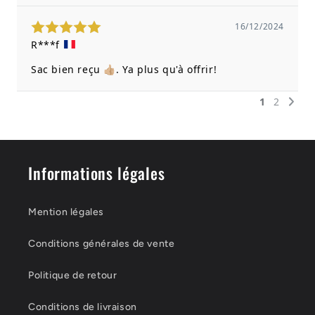
Informations légales
Mention légales
Conditions générales de vente
Politique de retour
Conditions de livraison