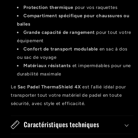
Protection thermique
pour vos raquettes
Compartiment spécifique pour chaussures ou
balles
Grande capacité de rangement
pour tout votre
équipement
Confort de transport modulable
en sac à dos
ou sac de voyage
Matériaux résistants
et imperméables pour une
durabilité maximale
Le
Sac Padel ThermaShield 4X
est l’allié idéal pour
transporter tout votre matériel de padel en toute
sécurité, avec style et efficacité.
Caractéristiques techniques