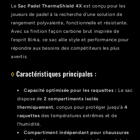
Le
Sac Padel ThermaShield 4X
est conçu pour les
joueurs de padel à la recherche d'une solution de
rangement polyvalente, fonctionnelle et résistante.
Avec sa finition façon carbone brut inspirée de
l’esprit Birka, ce sac allie style et performance pour
répondre aux besoins des compétiteurs les plus
avertis.
◊
Caractéristiques principales :
Capacité optimisée pour les raquettes :
Le sac
dispose de
2 compartiments isolés
thermiquement
, conçus pour protéger jusqu’à
4
raquettes
des températures extrêmes et de
l’humidité.
Compartiment indépendant pour chaussures