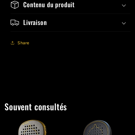
Contenu du produit
Livraison
Share
Souvent consultés